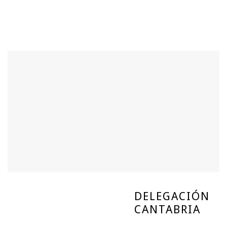
DELEGACIÓN
CANTABRIA