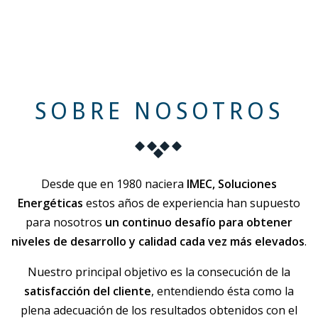
SOBRE NOSOTROS
Desde que en 1980 naciera
IMEC, Soluciones
Energéticas
estos años de experiencia han supuesto
para nosotros
un continuo desafío para obtener
niveles de desarrollo y calidad cada vez más elevados
.
Nuestro principal objetivo es la consecución de la
satisfacción del cliente
, entendiendo ésta como la
plena adecuación de los resultados obtenidos con el