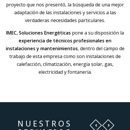
proyecto que nos presentó, la búsqueda de una mejor
adaptación de las instalaciones y servicios a las
verdaderas necesidades particulares.
IMEC, Soluciones Energéticas
pone a su disposición la
experiencia de técnicos profesionales en
instalaciones y mantenimientos
, dentro del campo de
trabajo de esta empresa como son instalaciones de
calefacción, climatización, energía solar, gas,
electricidad y fontanería.
NUESTROS