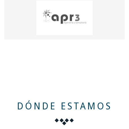
DÓNDE ESTAMOS