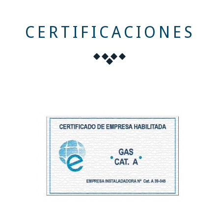
CERTIFICACIONES