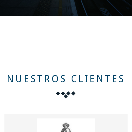
NUESTROS CLIENTES