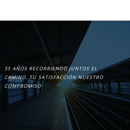
35 AÑOS RECORRIENDO JUNTOS EL
CAMINO, TU SATISFACCIÓN NUESTRO
COMPROMISO