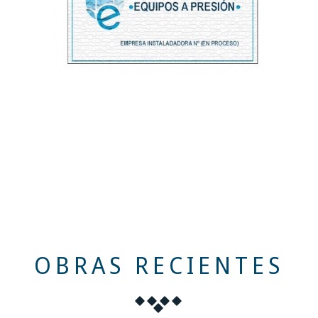
OBRAS RECIENTES